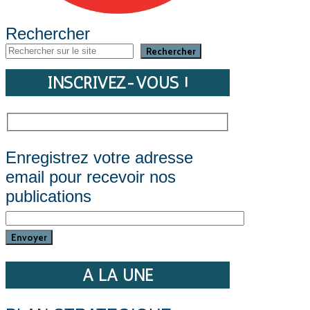
Rechercher
Rechercher
INSCRIVEZ-VOUS !
Enregistrez votre adresse
email pour recevoir nos
publications
A LA UNE