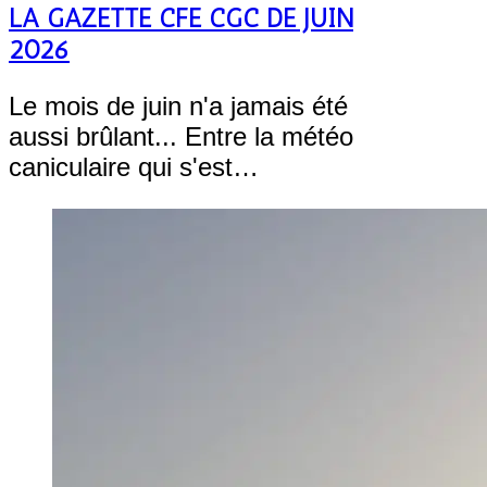
LA GAZETTE CFE CGC DE JUIN
2026
Le mois de juin n'a jamais été
aussi brûlant... Entre la météo
caniculaire qui s'est…