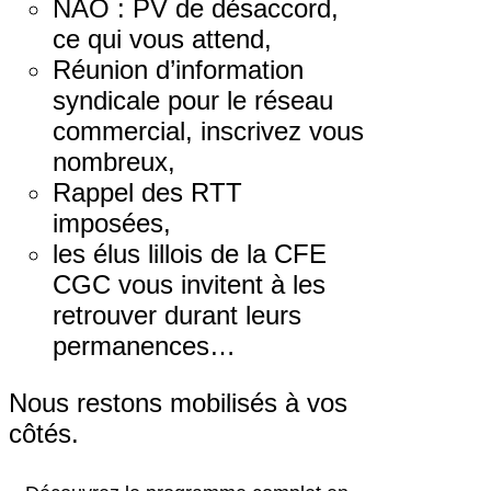
NAO : PV de désaccord,
ce qui vous attend,
Réunion d’information
syndicale pour le réseau
commercial, inscrivez vous
nombreux,
Rappel des RTT
imposées,
les élus lillois de la CFE
CGC vous invitent à les
retrouver durant leurs
permanences…
Nous restons mobilisés à vos
côtés.