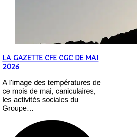
LA GAZETTE CFE CGC DE MAI
2026
A l'image des températures de
ce mois de mai, caniculaires,
les activités sociales du
Groupe…