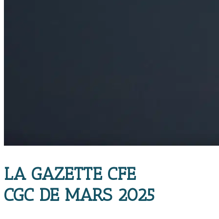
LA GAZETTE CFE
CGC DE MARS 2025