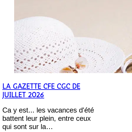
LA GAZETTE CFE CGC DE
JUILLET 2026
Ca y est... les vacances d'été
battent leur plein, entre ceux
qui sont sur la…