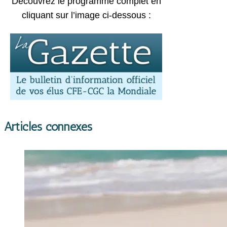
Découvrez le programme complet en
cliquant sur l’image ci-dessous :
Articles connexes