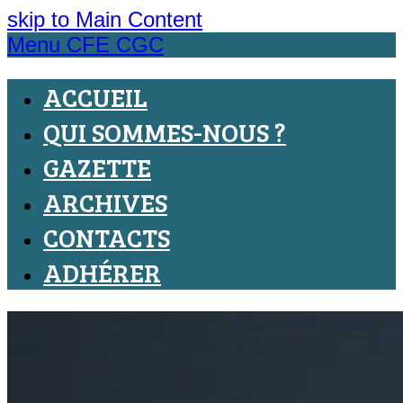
skip to Main Content
Menu CFE CGC
ACCUEIL
QUI SOMMES-NOUS ?
GAZETTE
ARCHIVES
CONTACTS
ADHÉRER