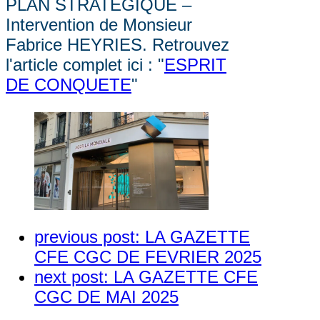
PLAN STRATEGIQUE –
Intervention de Monsieur
Fabrice HEYRIES. Retrouvez
l'article complet ici : "
ESPRIT
DE CONQUETE
"
previous post:
LA GAZETTE
CFE CGC DE FEVRIER 2025
next post:
LA GAZETTE CFE
CGC DE MAI 2025