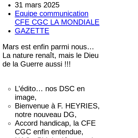
31 mars 2025
Equipe communication
CFE CGC LA MONDIALE
GAZETTE
Mars est enfin parmi nous…
La nature renaît, mais le Dieu
de la Guerre aussi !!!
L’édito… nos DSC en
image,
Bienvenue à F. HEYRIES,
notre nouveau DG,
Accord handicap, la CFE
CGC enfin entendue,