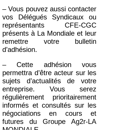
– Vous pouvez aussi contacter
vos Délégués Syndicaux ou
représentants CFE-CGC
présents à La Mondiale et leur
remettre votre bulletin
d’adhésion.
– Cette adhésion vous
permettra d’être acteur sur les
sujets d’actualités de votre
entreprise. Vous serez
régulièrement prioritairement
informés et consultés sur les
négociations en cours et
futures du Groupe Ag2r-LA
MONDIALE