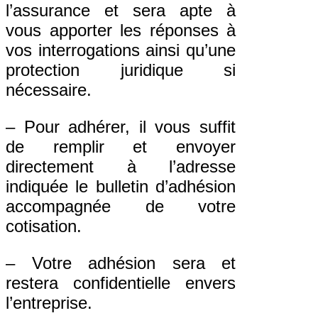
l’assurance et sera apte à
vous apporter les réponses à
vos interrogations ainsi qu’une
protection juridique si
nécessaire.
– Pour adhérer, il vous suffit
de remplir et envoyer
directement à l’adresse
indiquée le bulletin d’adhésion
accompagnée de votre
cotisation.
– Votre adhésion sera et
restera confidentielle envers
l’entreprise.