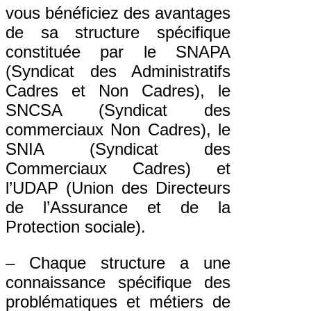
vous bénéficiez des avantages
de sa structure spécifique
constituée par le SNAPA
(Syndicat des Administratifs
Cadres et Non Cadres), le
SNCSA (Syndicat des
commerciaux Non Cadres), le
SNIA (Syndicat des
Commerciaux Cadres) et
l’UDAP (Union des Directeurs
de l’Assurance et de la
Protection sociale).
– Chaque structure a une
connaissance spécifique des
problématiques et métiers de