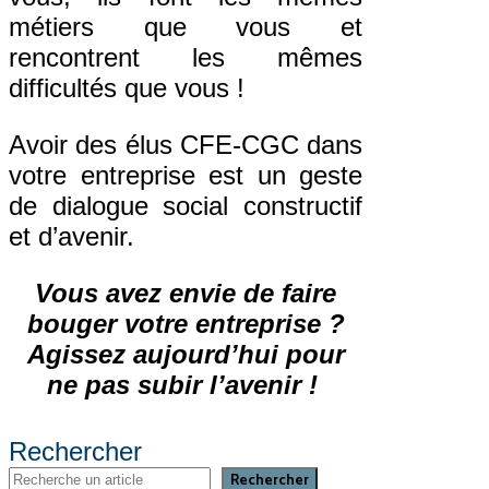
métiers que vous ​et
rencontrent les mêmes
difficultés que vous !​
​Avoir des élus CFE-CGC dans
votre entreprise est un geste
de dialogue social constructif
et d’avenir. ​
Vous avez envie de faire
bouger votre entreprise ?
Agissez aujourd’hui pour
ne pas subir l’avenir ! ​
Rechercher
Rechercher