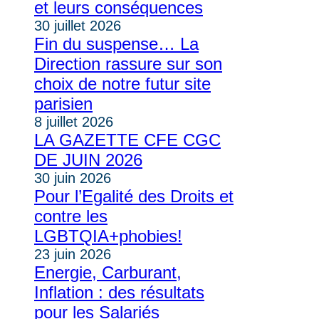
et leurs conséquences
30 juillet 2026
Fin du suspense… La
Direction rassure sur son
choix de notre futur site
parisien
8 juillet 2026
LA GAZETTE CFE CGC
DE JUIN 2026
30 juin 2026
Pour l’Egalité des Droits et
contre les
LGBTQIA+phobies!
23 juin 2026
Energie, Carburant,
Inflation : des résultats
pour les Salariés