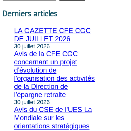
Derniers articles
LA GAZETTE CFE CGC
DE JUILLET 2026
30 juillet 2026
Avis de la CFE CGC
concernant un projet
d’évolution de
l’organisation des activités
de la Direction de
l’épargne retraite
30 juillet 2026
Avis du CSE de l’UES La
Mondiale sur les
orientations stratégiques