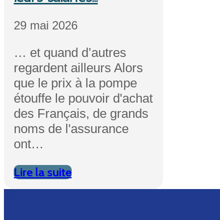
29 mai 2026
… et quand d’autres
regardent ailleurs Alors
que le prix à la pompe
étouffe le pouvoir d'achat
des Français, de grands
noms de l'assurance
ont…
Lire la suite