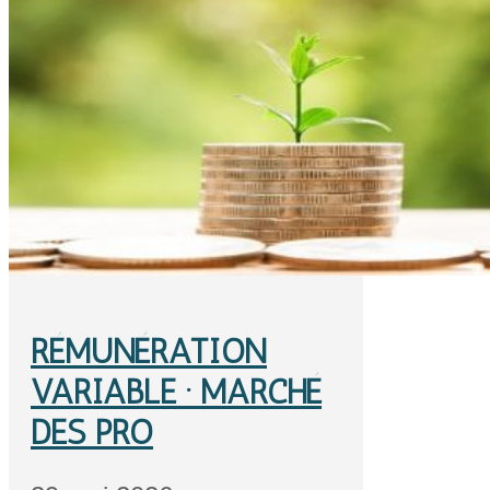
RÉMUNÉRATION
VARIABLE · MARCHÉ
DES PRO