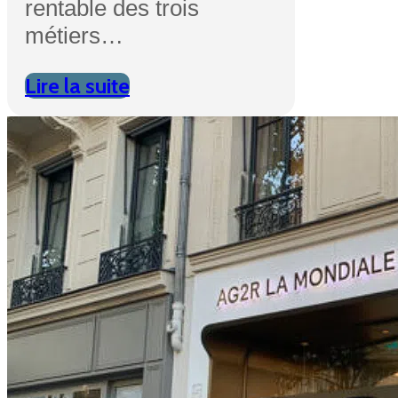
rentable des trois
métiers…
Lire la suite