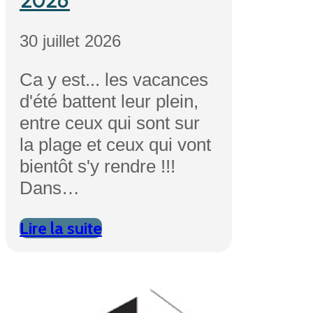
2026
30 juillet 2026
Ca y est... les vacances
d'été battent leur plein,
entre ceux qui sont sur
la plage et ceux qui vont
bientôt s'y rendre !!!
Dans…
Lire la suite