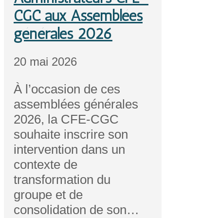
CGC aux Assemblées
générales 2026
20 mai 2026
À l’occasion de ces
assemblées générales
2026, la CFE-CGC
souhaite inscrire son
intervention dans un
contexte de
transformation du
groupe et de
consolidation de son…