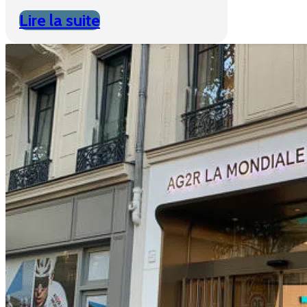
Lire la suite