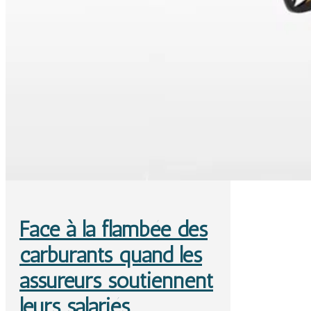
Face à la flambée des
carburants quand les
assureurs soutiennent
leurs salariés…