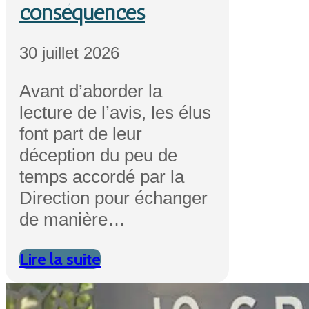
conséquences
30 juillet 2026
Avant d’aborder la
lecture de l’avis, les élus
font part de leur
déception du peu de
temps accordé par la
Direction pour échanger
de manière…
Lire la suite