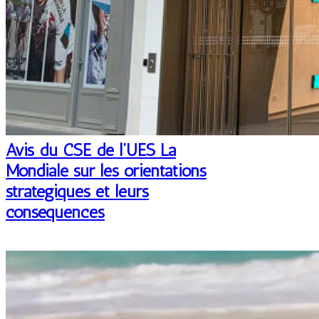
Avis du CSE de l’UES La
Mondiale sur les orientations
stratégiques et leurs
conséquences