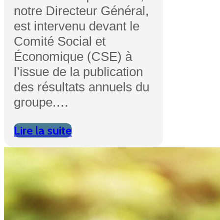
notre Directeur Général,
est intervenu devant le
Comité Social et
Économique (CSE) à
l’issue de la publication
des résultats annuels du
groupe.…
Lire la suite