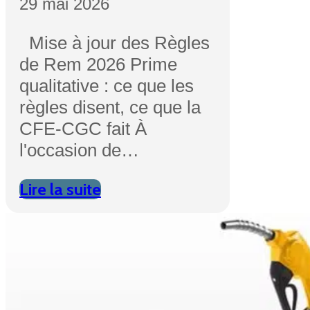
29 mai 2026
Mise à jour des Règles
de Rem 2026 Prime
qualitative : ce que les
règles disent, ce que la
CFE-CGC fait À
l'occasion de…
Lire la suite