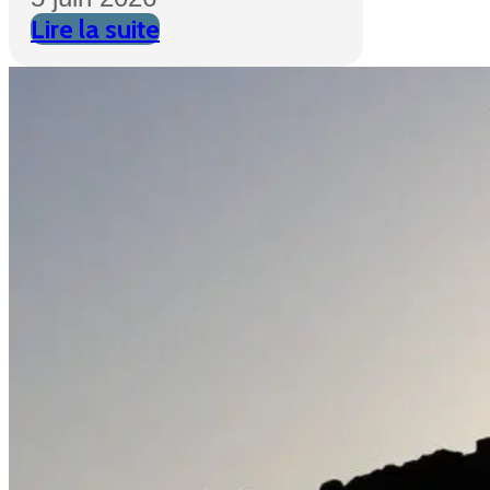
Lire la suite