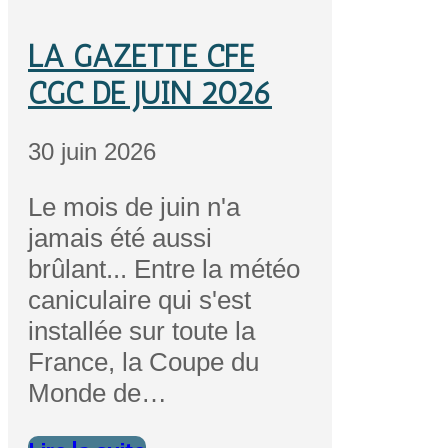
LA GAZETTE CFE
CGC DE JUIN 2026
30 juin 2026
Le mois de juin n'a
jamais été aussi
brûlant... Entre la météo
caniculaire qui s'est
installée sur toute la
France, la Coupe du
Monde de…