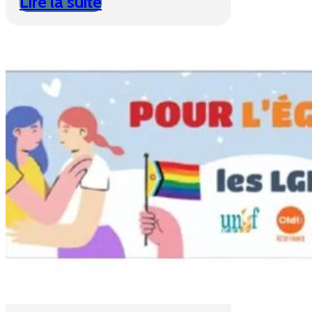
Lire la suite