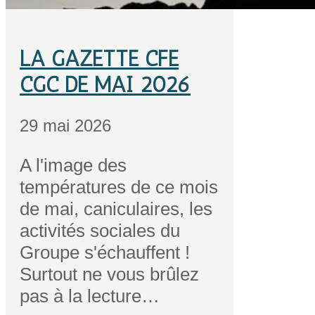
LA GAZETTE CFE
CGC DE MAI 2026
29 mai 2026
A l'image des
températures de ce mois
de mai, caniculaires, les
activités sociales du
Groupe s'échauffent !
Surtout ne vous brûlez
pas à la lecture…