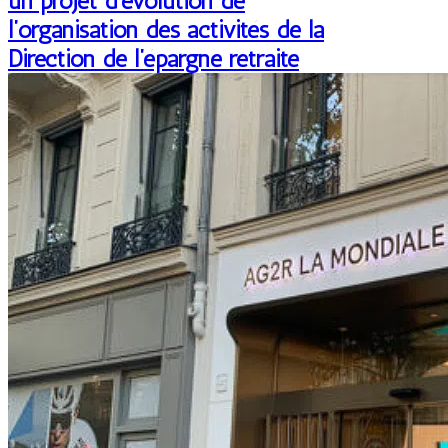
un projet d’évolution de
l’organisation des activités de la
Direction de l’épargne retraite