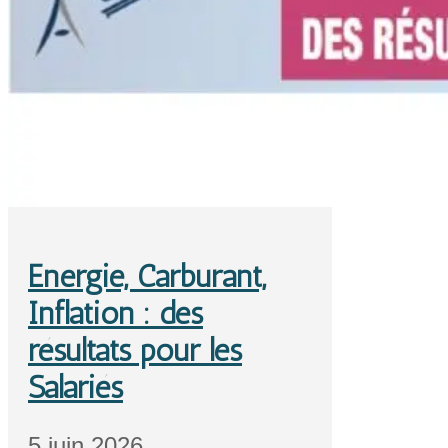
Energie, Carburant,
Inflation : des
résultats pour les
Salariés
5 juin 2026