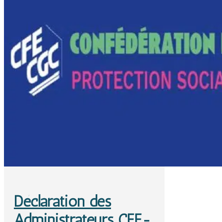
Déclaration des
Administrateurs CFE-