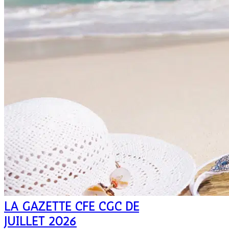
LA GAZETTE CFE CGC DE
JUILLET 2026