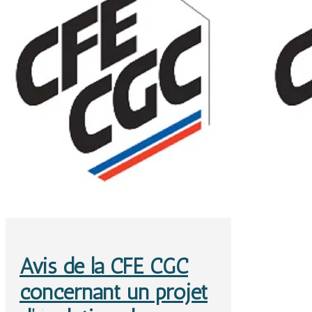
Avis de la CFE CGC
concernant un projet