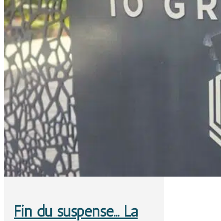
Fin du suspense… La