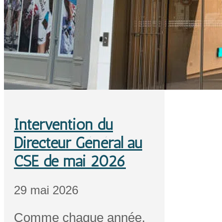
Intervention du
Directeur Général au
CSE de mai 2026
29 mai 2026
Comme chaque année,