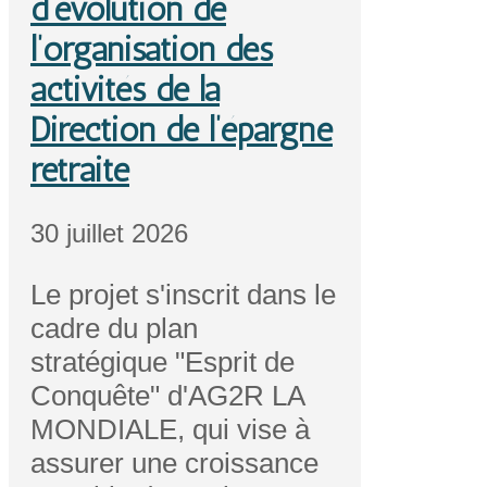
d’évolution de
l’organisation des
activités de la
Direction de l’épargne
retraite
30 juillet 2026
Le projet s'inscrit dans le
cadre du plan
stratégique "Esprit de
Conquête" d'AG2R LA
MONDIALE, qui vise à
assurer une croissance