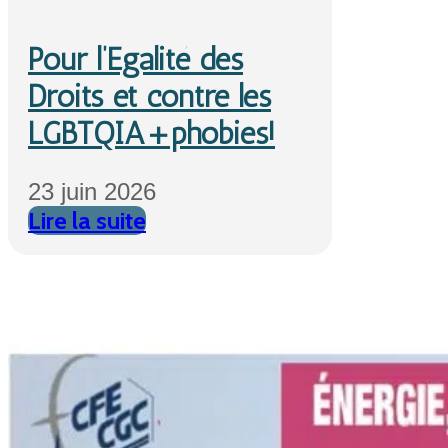
Pour l’Egalité des
Droits et contre les
LGBTQIA+phobies!
23 juin 2026
Lire la suite