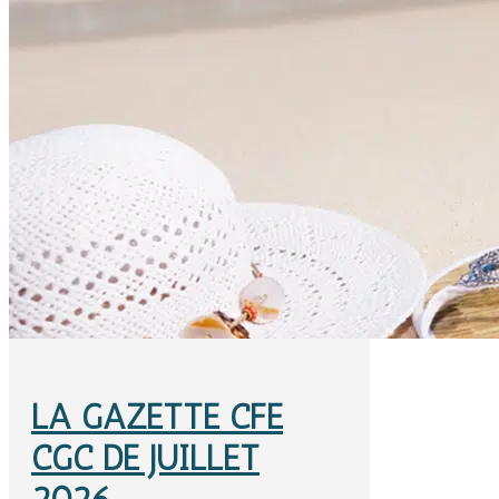
LA GAZETTE CFE
CGC DE JUILLET