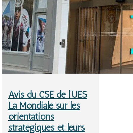
Avis du CSE de l’UES
La Mondiale sur les
orientations
stratégiques et leurs