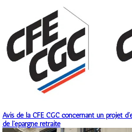
Avis de la CFE CGC concernant un projet d’év
de l’épargne retraite