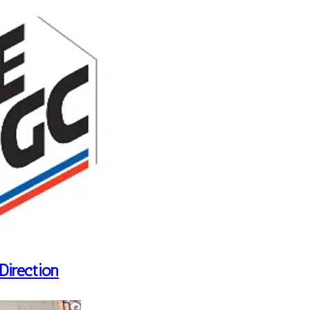
Direction