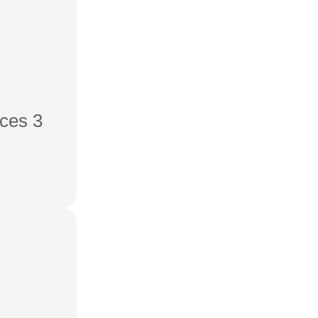
ces 3