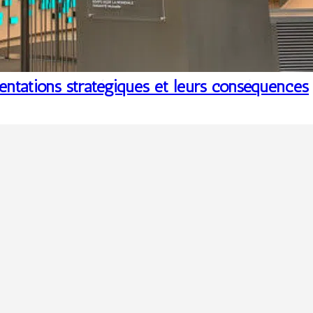
ientations stratégiques et leurs conséquences