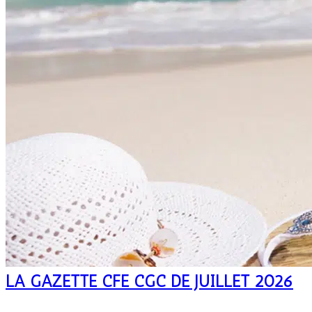
LA GAZETTE CFE CGC DE JUILLET 2026