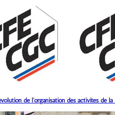
olution de l’organisation des activités de la 