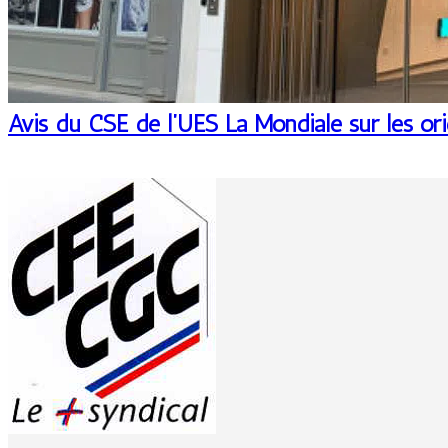
Avis du CSE de l’UES La Mondiale sur les or