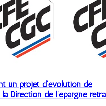
t un projet d’évolution de
 la Direction de l’épargne retra