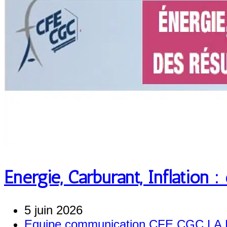
Energie, Carburant, Inflation :
5 juin 2026
Equipe communication CFE CGC L