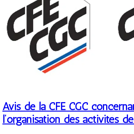
Avis de la CFE CGC concernan
l’organisation des activités de